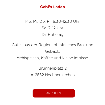
Gabi’s Laden
Mo, Mi, Do, Fr. 6.30–12.30 Uhr
Sa. 7–12 Uhr
Di. Ruhetag
Gutes aus der Region, ofenfrisches Brot und
Gebäck,
Mehlspeisen, Kaffee und kleine Imbisse.
Brunnenplatz 2
A-2852 Hochneukirchen
ANRUFEN