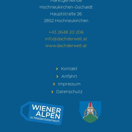
Marktgemeinde
Hochneukirchen-Gschaidt
Hauptstraße 26
2852 Hochneukirchen
+43 2648 20 206
info@dachderwelt.at
www.dachderwelt.at
Kontakt
Anfahrt
Impressum
Datenschutz