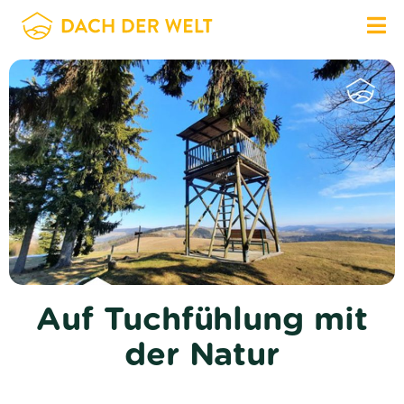
Auf Tuchfühlung mit
der Natur