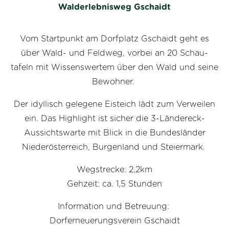
Walderlebnisweg Gschaidt
Vom Startpunkt am Dorfplatz Gschaidt geht es
über Wald- und Feldweg, vorbei an 20 Schau-
tafeln mit Wissenswertem über den Wald und seine
Bewohner.
Der idyllisch gelegene Eisteich lädt zum Verweilen
ein. Das Highlight ist sicher die 3-Ländereck-
Aussichtswarte mit Blick in die Bundesländer
Niederösterreich, Burgenland und Steiermark.
Wegstrecke: 2,2km
Gehzeit: ca. 1,5 Stunden
Information und Betreuung:
Dorferneuerungsverein Gschaidt