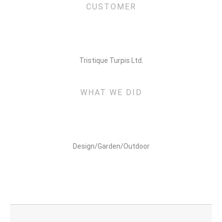
CUSTOMER
Tristique Turpis Ltd.
WHAT WE DID
Design/Garden/Outdoor