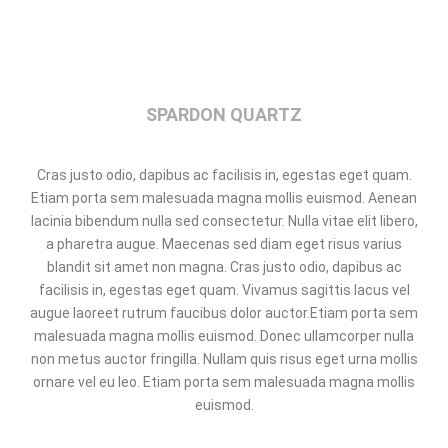
SPARDON QUARTZ
Cras justo odio, dapibus ac facilisis in, egestas eget quam.
Etiam porta sem malesuada magna mollis euismod. Aenean
lacinia bibendum nulla sed consectetur. Nulla vitae elit libero,
a pharetra augue. Maecenas sed diam eget risus varius
blandit sit amet non magna. Cras justo odio, dapibus ac
facilisis in, egestas eget quam. Vivamus sagittis lacus vel
augue laoreet rutrum faucibus dolor auctor.Etiam porta sem
malesuada magna mollis euismod. Donec ullamcorper nulla
non metus auctor fringilla. Nullam quis risus eget urna mollis
ornare vel eu leo. Etiam porta sem malesuada magna mollis
euismod.