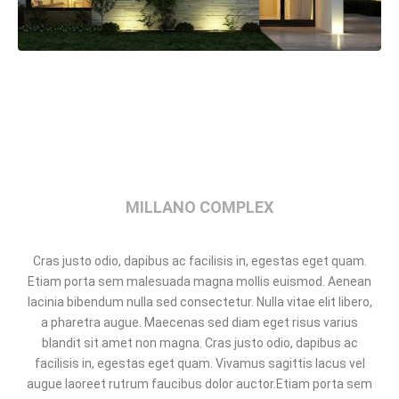
MILLANO COMPLEX
Cras justo odio, dapibus ac facilisis in, egestas eget quam.
Etiam porta sem malesuada magna mollis euismod. Aenean
lacinia bibendum nulla sed consectetur. Nulla vitae elit libero,
a pharetra augue. Maecenas sed diam eget risus varius
blandit sit amet non magna. Cras justo odio, dapibus ac
facilisis in, egestas eget quam. Vivamus sagittis lacus vel
augue laoreet rutrum faucibus dolor auctor.Etiam porta sem