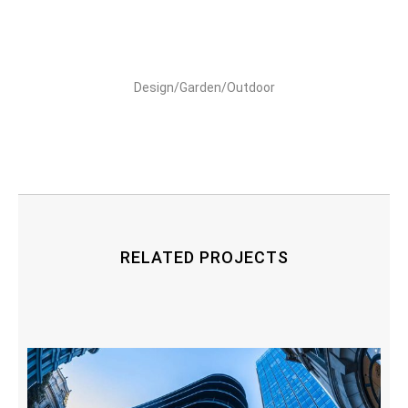
Design/Garden/Outdoor
RELATED PROJECTS