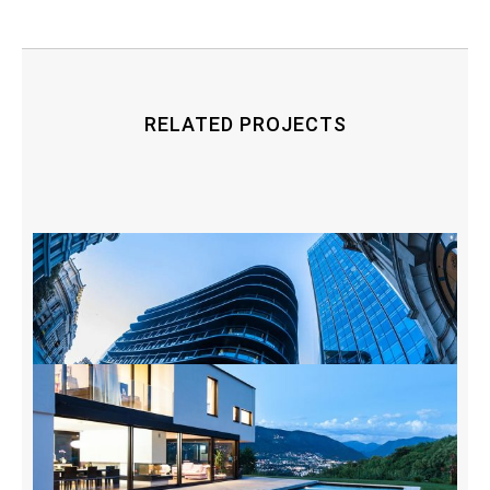
RELATED PROJECTS