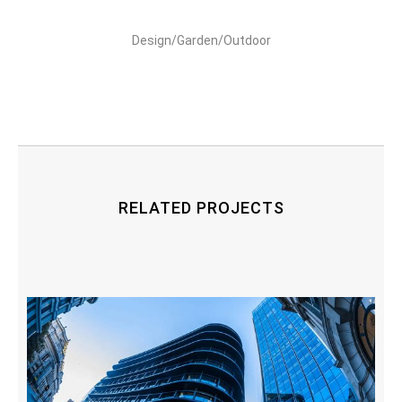
Design/Garden/Outdoor
RELATED PROJECTS