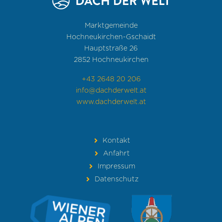
Marktgemeinde
Hochneukirchen-Gschaidt
Hauptstraße 26
2852 Hochneukirchen
+43 2648 20 206
info@dachderwelt.at
www.dachderwelt.at
Kontakt
Anfahrt
Impressum
Datenschutz