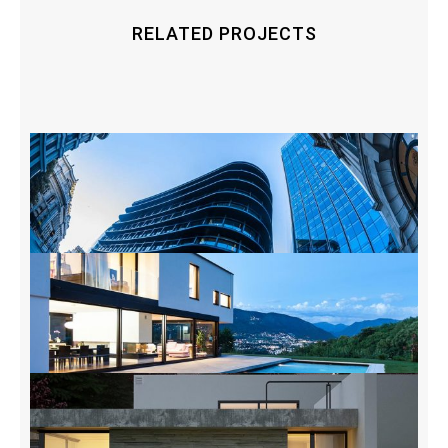
RELATED PROJECTS