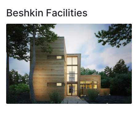
Beshkin Facilities