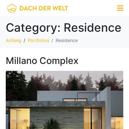
Category:
Residence
Anfang
Portfolios
Residence
Millano Complex