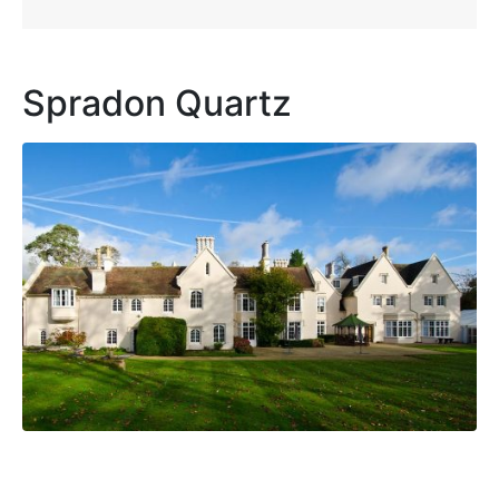
Spradon Quartz