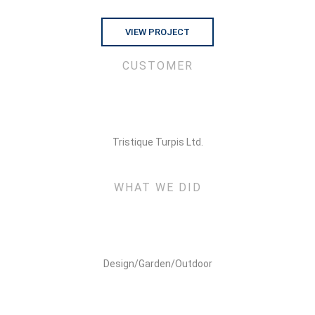
VIEW PROJECT
CUSTOMER
Tristique Turpis Ltd.
WHAT WE DID
Design/Garden/Outdoor