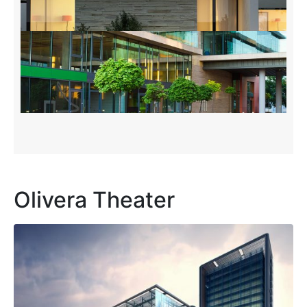
Olivera Theater